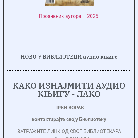
Прозивник аутора – 2025.
НОВО У БИБЛИОТЕЦИ аудио књиге
КАКО ИЗНАЈМИТИ АУДИО
КЊИГУ - ЛАКО
ПРВИ КОРАК
контактирајте своју Библиотеку
ЗАТРАЖИТЕ ЛИНК ОД СВОГ БИБЛИОТЕКАРА