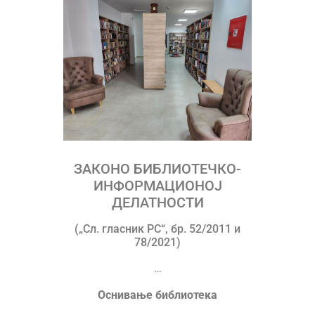
ЗАКОН
О БИБЛИОТЕЧКО-
ИНФОРМАЦИОНОЈ
ДЕЛАТНОСТИ
(„Сл. гласник РС“, бр. 52/2011 и
78/2021)
…
Оснивање библиотека