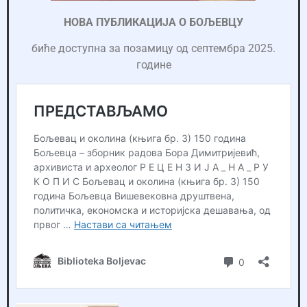
НОВА ПУБЛИКАЦИЈА О БОЉЕВЦУ
биће доступна за позамицу од септембра 2025.
године