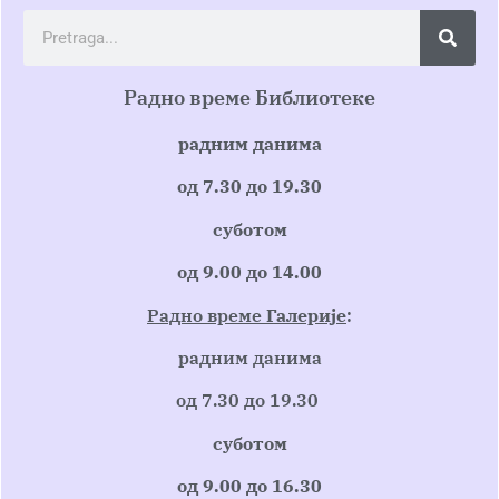
Радно време Библиотеке
радним данима
од 7.30 до 19.30
суботом
од 9.00 до 14.00
Радно време
Галерије
:
радним данима
од 7.30 до 19.30
суботом
од 9.00 до 16.30