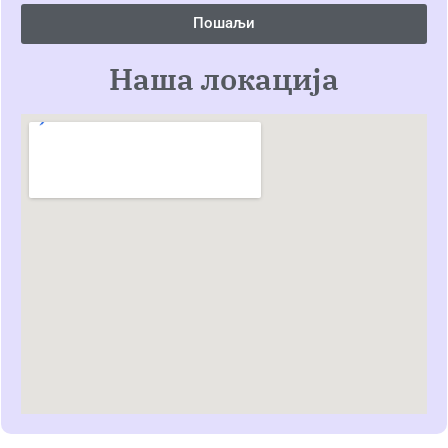
Пошаљи
Наша локација