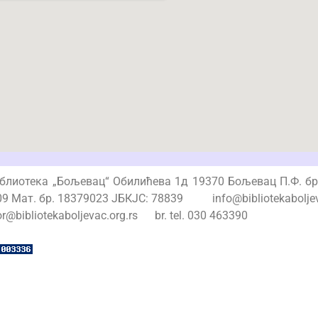
блиотека „Бољевац“ Обилићева 1д 19370 Бољевац П.Ф. бр
9 Мат. бр. 18379023 ЈБКЈС: 78839 info@bibliotekaboljev
@bibliotekaboljevac.org.rs br. tel. 030 463390