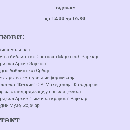
недељом
од 12.00 до 16.30
кови:
тина Бољевац
чна библиотека Светозар Марковић Зајечар
ријски Архив Зајечар
дна библиотека Србије
старство културе и информисанја
иотека "Феткин" С.Р. Македонија, Кавадарци
р за стандардизацију српског језика
ријски Архив "Тимочка крајина" Зајечар
дни Музеј Зајечар
такт