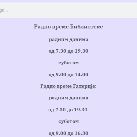
Радно време Библиотеке
радним данима
од 7.30 до 19.30
суботом
од 9.00 до 14.00
Радно време
Галерије
:
радним данима
од 7.30 до 19.30
суботом
од 9.00 до 16.30