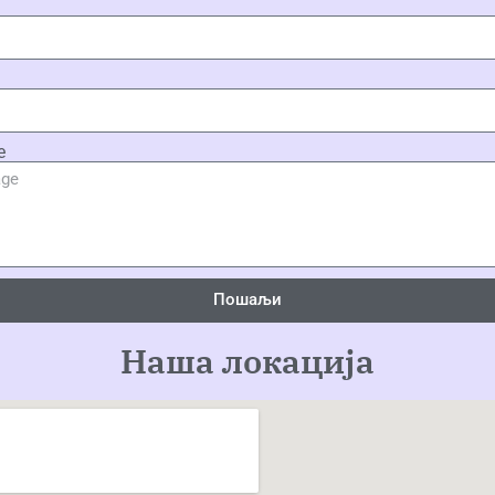
e
Пошаљи
Наша локација